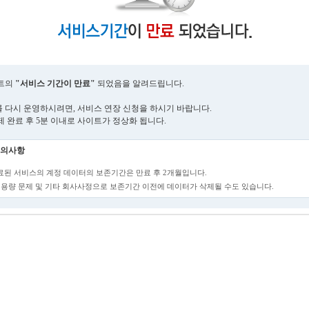
트의
"서비스 기간이 만료"
되었음을 알려드립니다.
 다시 운영하시려면, 서비스 연장 신청을 하시기 바랍니다.
제 완료 후 5분 이내로 사이트가 정상화 됩니다.
의사항
만료된 서비스의 계정 데이터의 보존기간은 만료 후 2개월입니다.
단, 용량 문제 및 기타 회사사정으로 보존기간 이전에 데이터가 삭제될 수도 있습니다.